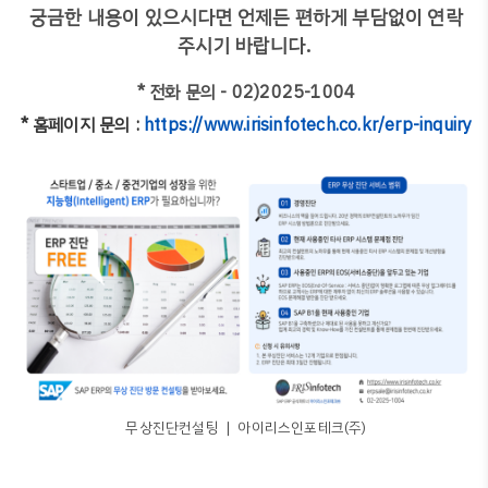
궁금한 내용이 있으시다면 언제든 편하게 부담없이 연락
주시기 바랍니다.
* 전화 문의 - 02)2025-1004
* 홈페이지 문의 :
https://www.irisinfotech.co.kr/erp-inquiry
무상진단컨설팅 ❘ 아이리스인포테크(주)