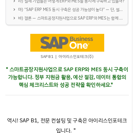
라) 실제 기업들은 어떻게 ERP와 MES를 동시에 구축하고 있을까?
마) “SAP ERP MES 동시 구축은 성공 가능성이 높다” — 단, 설계가 핵심이다
바) 결론 — 스마트공장지원사업으로 SAP ERP와 MES는 함께 구축할 수 있다
SAP B1 ❘ 아이리스인포테크(주)
" 스마트공장지원사업으로 SAP ERP와 MES 동시 구축이
가능합니다. 정부 지원금 활용, 예산 절감, 데이터 통합의
핵심 체크리스트와 성공 전략을 확인하세요."
역시! SAP B1, 전문 컨설팅 및 구축은 아이리스인포테크
입니다. "