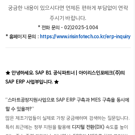
궁금한 내용이 있으시다면 언제든 편하게 부담없이 연락
주시기 바랍니다.
* 전화 문의 - 02)2025-1004
* 홈페이지 문의 :
https://www.irisinfotech.co.kr/erp-inquiry
★ 안녕하세요. SAP B1 공식파트너 | 아이리스인포테크(주)의
SAP ERP 사업부입니다. ★
“
스마트공장지원사업으로
SAP ERP
구축과
MES
구축을 동시에
할 수 있을까
?
”
많은 제조기업들이 실제로 가장 궁금해하며 검색하는 질문입니다
.
특히 최근에는 정부 지원을 활용해
디지털 전환
(DX)
속도를 높이