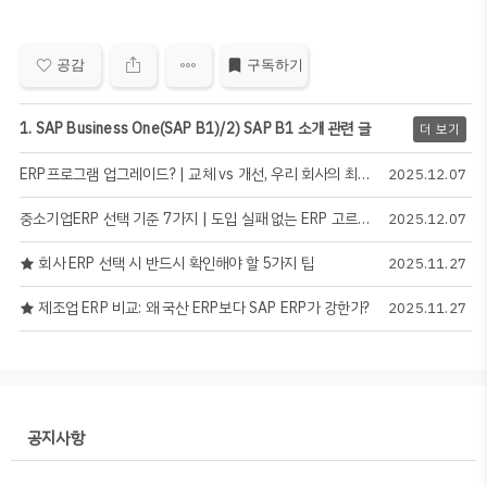
공감
구독하기
1. SAP Business One(SAP B1)/2) SAP B1 소개 관련 글
더 보기
ERP프로그램 업그레이드? | 교체 vs 개선, 우리 회사의 최적의 타이밍은?
2025.12.07
중소기업ERP 선택 기준 7가지 | 도입 실패 없는 ERP 고르는 법
2025.12.07
★ 회사 ERP 선택 시 반드시 확인해야 할 5가지 팁
2025.11.27
★ 제조업 ERP 비교: 왜 국산 ERP보다 SAP ERP가 강한가?
2025.11.27
공지사항