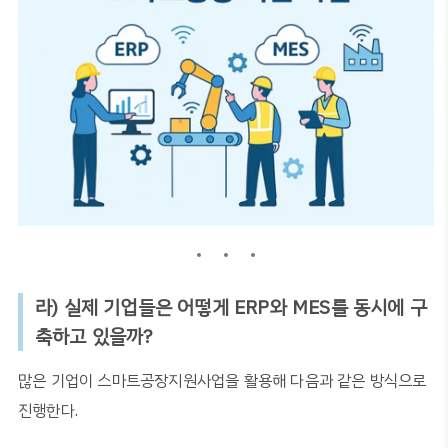
라
)
실제 기업들은 어떻게
ERP
와
MES
를 동시에 구
축하고 있을까
?
많은 기업이 스마트공장지원사업을 활용해 다음과 같은 방식으로
진행한다
.