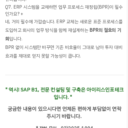
Q7. ERP 시스템을 교체하면 업무 프로세스 재정립(BPR)이 필수
인가요?
+
네, 거의 필수에 가깝습니다. ERP 교체는 새로운 표준 프로세스를
도입하고 회사의 업무 방식을 함께 재설계하는
BPR의 절호의 기
회
입니다.
BPR 없이 시스템만 바꾸면 기존 비효율이 그대로 남아 투자 대비
효과를 제대로 얻지 못할 가능성이 큽니다.
" 역시! SAP B1, 전문 컨설팅 및 구축은 아이리스인포테크
입니다. "
궁금한 내용이 있으시다면 언제든 편하게 부담없이 연락
주시기 바랍니다.