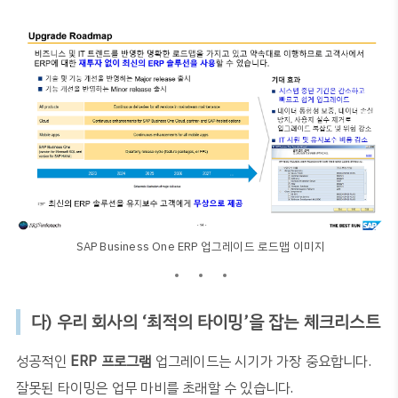
SAP Business One ERP 업그레이드 로드맵 이미지
다
)
우리 회사의
‘
최적의 타이밍
’
을 잡는 체크리스트
성공적인
ERP
프로그램
업그레이드는 시기가 가장 중요합니다
.
잘못된 타이밍은 업무 마비를 초래할 수 있습니다
.