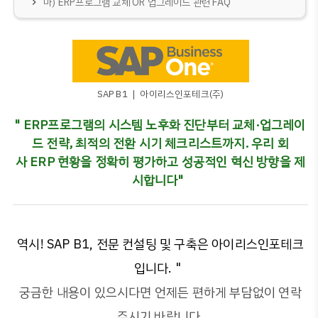
마) ERP프로그램 교체 OR 업그레이드 관련 FAQ
SAP B1 ❘ 아이리스인포테크(주)
" ERP프로그램의 시스템 노후화 진단부터 교체·업그레이
드 전략, 최적의 전환 시기 체크리스트까지. 우리 회
사 ERP 현황을 정확히 평가하고 성공적인 혁신 방향을 제
시합니다"
역시! SAP B1, 전문 컨설팅 및 구축은 아이리스인포테크
입니다. "
궁금한 내용이 있으시다면 언제든 편하게 부담없이 연락
주시기 바랍니다.