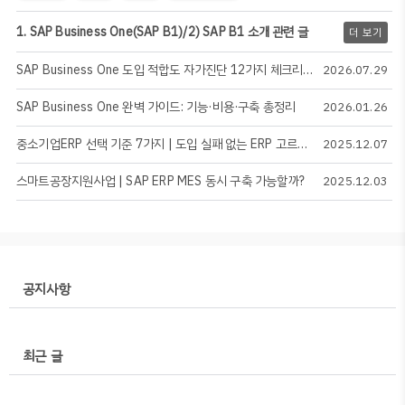
1. SAP Business One(SAP B1)/2) SAP B1 소개 관련 글
더 보기
SAP Business One 도입 적합도 자가진단 12가지 체크리스트
2026.07.29
SAP Business One 완벽 가이드: 기능·비용·구축 총정리
2026.01.26
중소기업ERP 선택 기준 7가지 | 도입 실패 없는 ERP 고르는 법
2025.12.07
스마트공장지원사업 | SAP ERP MES 동시 구축 가능할까?
2025.12.03
공지사항
최근 글