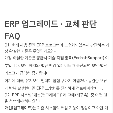
ERP 업그레이드 · 교체 판단
FAQ
Q1. 현재 사용 중인 ERP 프로그램이 노후화되었는지 판단하는 가
장 확실한 기준은 무엇인가요?
−
가장 확실한 기준은
공급사 기술 지원 종료(End-of-Support)
여
부입니다. 보안 패치와 법규 반영 업데이트가 중단되면 보안·법적
리스크가 급격히 증가합니다.
여기에 더해, 유지보수 인력이 점점 구하기 어렵거나 동일한 오류
가 반복 발생한다면 ERP 노후화를 진지하게 검토해야 합니다.
Q2. ERP 시스템 ‘개선(업그레이드)’과 ‘교체(재구축)’ 중 어떤 것
을 선택해야 하나요?
+
개선(업그레이드)
는 기존 시스템의 핵심 기능이 정상이고 화면 개