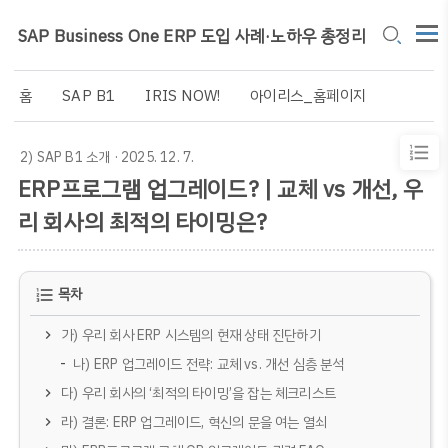
SAP Business One ERP 도입 사례·노하우 총정리
홈
SAP B1
IRIS NOW!
아이리스_홈페이지
2) SAP B1 소개
· 2025. 12. 7.
ERP프로그램 업그레이드? | 교체 vs 개선, 우
리 회사의 최적의 타이밍은?
목차
가) 우리 회사 ERP 시스템의 현재 상태 진단하기
나) ERP 업그레이드 전략: 교체 vs. 개선 심층 분석
다) 우리 회사의 ‘최적의 타이밍’을 잡는 체크리스트
라) 결론: ERP 업그레이드, 혁신의 문을 여는 열쇠