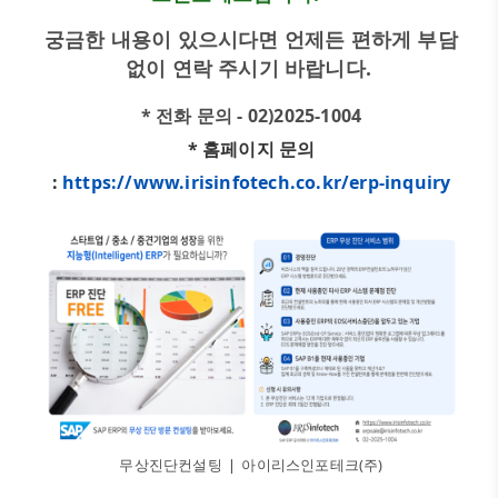
궁금한 내용이 있으시다면 언제든 편하게 부담
없이 연락 주시기 바랍니다.
* 전화 문의 - 02)2025-1004
* 홈페이지 문의
:
https://www.irisinfotech.co.kr/erp-inquiry
무상진단컨설팅 ❘ 아이리스인포테크(주)