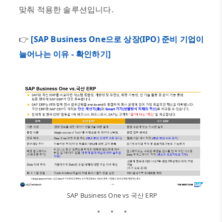
맞춰 적용한 솔루션입니다
.
👉
[SAP Business One으로 상장(IPO) 준비 기업이
늘어나는 이유 - 확인하기]
SAP Business One vs 국산 ERP