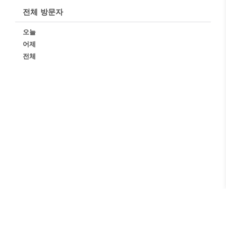
전체 방문자
오늘
어제
전체