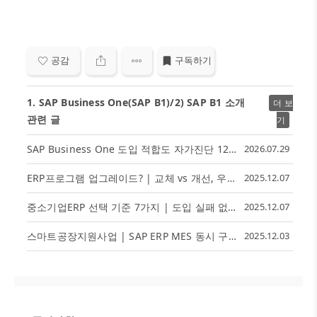
공감
구독하기
1. SAP Business One(SAP B1)/2) SAP B1 소개
더 보
관련 글
기
SAP Business One 도입 적합도 자가진단 12가지 체크리스트
2026.07.29
ERP프로그램 업그레이드? | 교체 vs 개선, 우리 회사의 최적의 타이밍은?
2025.12.07
중소기업ERP 선택 기준 7가지 | 도입 실패 없는 ERP 고르는 법
2025.12.07
스마트공장지원사업 | SAP ERP MES 동시 구축 가능할까?
2025.12.03