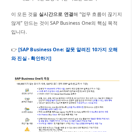
이 모든 것을
실시간으로 연결
해
“
업무 흐름이 끊기지
않게
”
만드는 것이
SAP Business One
의 핵심 목적
입니다
.
👉
[SAP Business One: 잘못 알려진 10가지 오해
와 진실 - 확인하기]