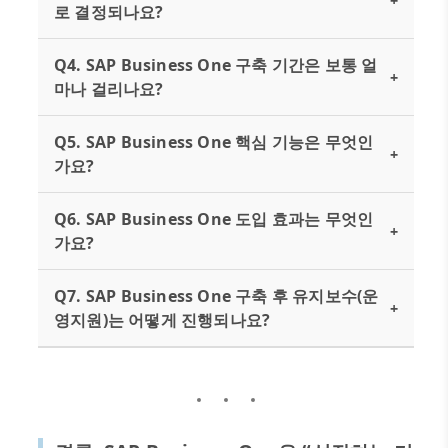
+
로 결정되나요?
Q4. SAP Business One 구축 기간은 보통 얼
+
마나 걸리나요?
Q5. SAP Business One 핵심 기능은 무엇인
+
가요?
Q6. SAP Business One 도입 효과는 무엇인
+
가요?
Q7. SAP Business One 구축 후 유지보수(운
+
영지원)는 어떻게 진행되나요?