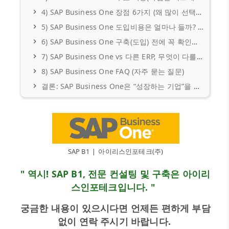
4) SAP Business One 장점 6가지 (왜 많이 선택할까?)
5) SAP Business One 도입비용은 얼마나 들까? (현실적으로 보는 방법)
6) SAP Business One 구축(도입) 전에 꼭 확인할 체크리스트
7) SAP Business One vs 다른 ERP, 무엇이 다를까?
8) SAP Business One FAQ (자주 묻는 질문)
결론: SAP Business One은 “성장하는 기업”을 위한 실전형 ERP
SAP B1 ❘ 아이리스인포테크(주)
" 역시! SAP B1, 전문 컨설팅 및 구축은 아이리
스인포테크입니다. "
궁금한 내용이 있으시다면 언제든 편하게 부담
없이 연락 주시기 바랍니다.