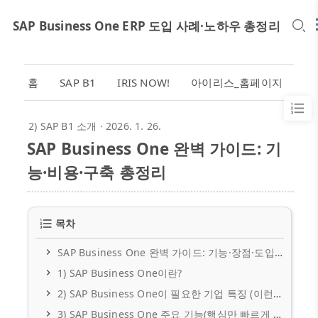
SAP Business One ERP 도입 사례·노하우 총정리
홈
SAP B1
IRIS NOW!
아이리스_홈페이지
2) SAP B1 소개
· 2026. 1. 26.
SAP Business One 완벽 가이드: 기
능·비용·구축 총정리
목차
SAP Business One 완벽 가이드: 기능·장점·도입비용·구축 체크포인트까지 한 번에 정리
1) SAP Business One이란?
2) SAP Business One이 필요한 기업 특징 (이런 회사라면 추천)
3) SAP Business One 주요 기능(핵심만 빠르게 정리)