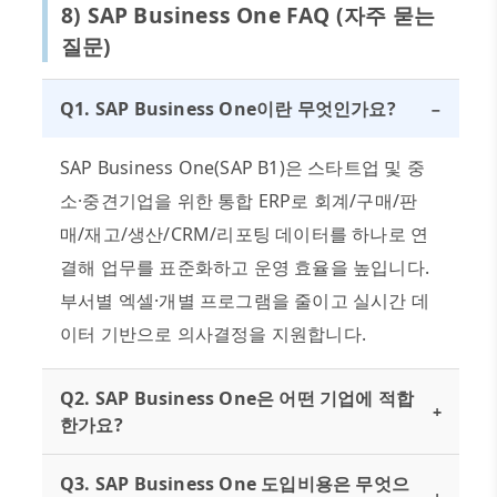
8) SAP Business One FAQ (
자주 묻는
질문
)
Q1. SAP Business One이란 무엇인가요?
−
SAP Business One(SAP B1)은 스타트업 및 중
소·중견기업을 위한 통합 ERP로 회계/구매/판
매/재고/생산/CRM/리포팅 데이터를 하나로 연
결해 업무를 표준화하고 운영 효율을 높입니다.
부서별 엑셀·개별 프로그램을 줄이고 실시간 데
이터 기반으로 의사결정을 지원합니다.
Q2. SAP Business One은 어떤 기업에 적합
+
한가요?
Q3. SAP Business One 도입비용은 무엇으