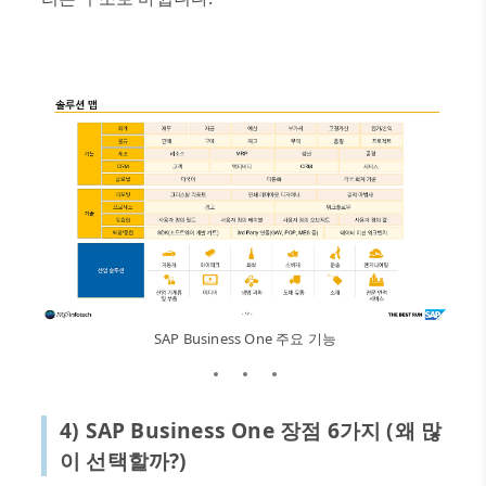
SAP Business One 주요 기능
4) SAP Business One
장점
6
가지
(
왜 많
이 선택할까
?)