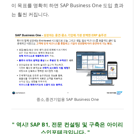
이 목표를 명확히 하면
SAP Business One
도입 효과
는 훨씬 커집니다
.
중소,중견기업용 SAP Business One
" 역시! SAP B1, 전문 컨설팅 및 구축은 아이리
스인포테크입니다. "