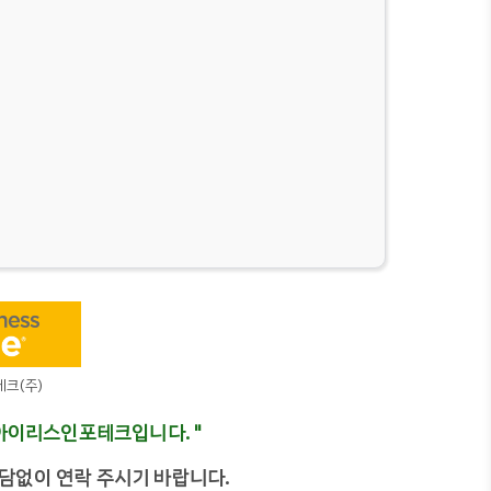
테크(주)
축은 아이리스인포테크입니다. "
담없이 연락 주시기 바랍니다.