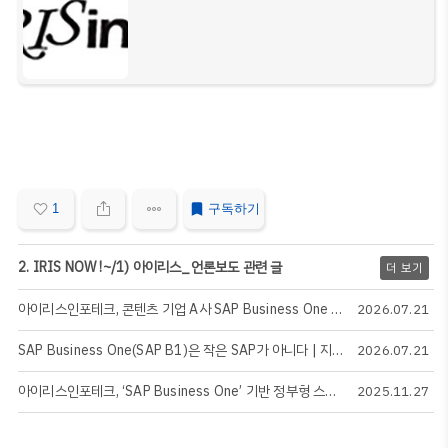
1
구독하기
2. IRIS NOW !~/1) 아이리스_언론보도 관련 글
더 보기
아이리스인포테크, 콘텐츠 기업 A사 SAP Business One 재구축 수주 | SAP B1 HANA·AWS 전환 전략
2026.07.21
SAP Business One(SAP B1)은 작은 SAP가 아니다 | 지능형 기업 ERP 구축 전략
2026.07.21
아이리스인포테크, ‘SAP Business One’ 기반 정부형 스마트공장 ERP 구축 지원 본격화
2025.11.27