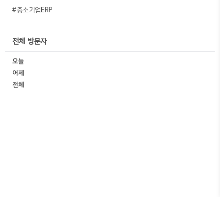
#중소기업ERP
전체 방문자
오늘
어제
전체